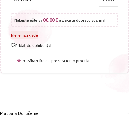
80,00
€
Nakúpte ešte za
a získajte dopravu zdarma!
Nie je na sklade
Pridať do obľúbených
9
zákazníkov si prezerá tento produkt.
Platba a Doručenie