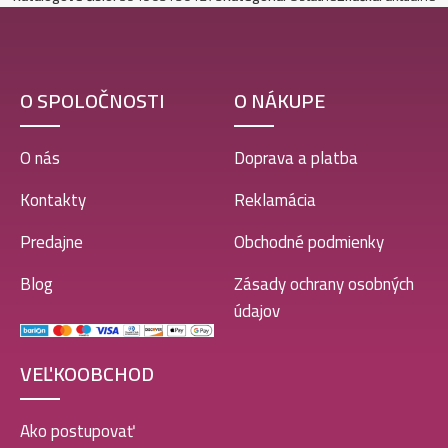
O SPOLOČNOSTI
O NÁKUPE
O nás
Doprava a platba
Kontakty
Reklamácia
Predajne
Obchodné podmienky
Blog
Zásady ochrany osobných
údajov
VEĽKOOBCHOD
Ako postupovať