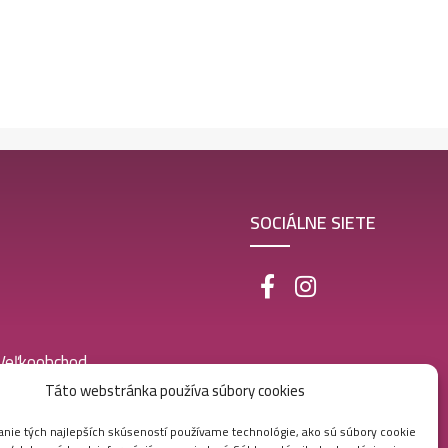
SOCIÁLNE SIETE
 Veľkoobchod
Táto webstránka používa súbory cookies
nie tých najlepších skúseností používame technológie, ako sú súbory cookie