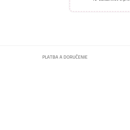
PLATBA A DORUČENIE