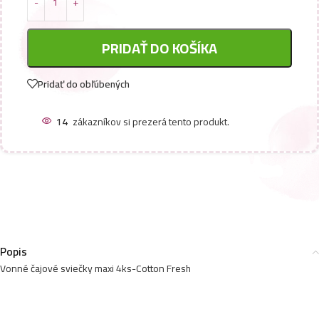
PRIDAŤ DO KOŠÍKA
Pridať do obľúbených
14
zákazníkov si prezerá tento produkt.
Popis
Vonné čajové sviečky maxi 4ks-Cotton Fresh