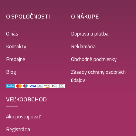
O SPOLOČNOSTI
O NÁKUPE
O nás
Doprava a platba
Kontakty
Reklamácia
Predajne
Obchodné podmienky
Blog
Zásady ochrany osobných
údajov
VEĽKOOBCHOD
Ako postupovať
Registrácia