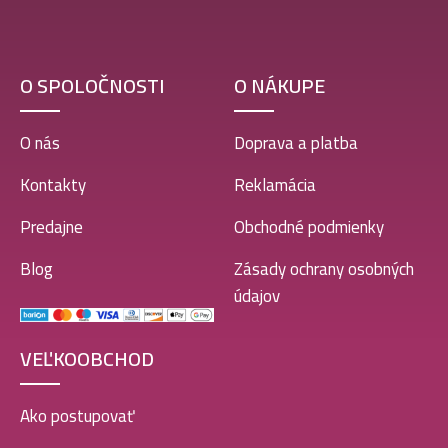
O SPOLOČNOSTI
O NÁKUPE
O nás
Doprava a platba
Kontakty
Reklamácia
Predajne
Obchodné podmienky
Blog
Zásady ochrany osobných
údajov
VEĽKOOBCHOD
Ako postupovať