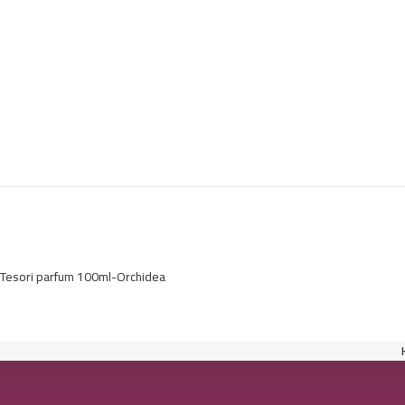
Tesori parfum 100ml-Orchidea