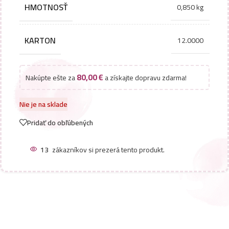
HMOTNOSŤ
0,850 kg
KARTON
12.0000
80,00
€
Nakúpte ešte za
a získajte dopravu zdarma!
Nie je na sklade
Pridať do obľúbených
13
zákazníkov si prezerá tento produkt.