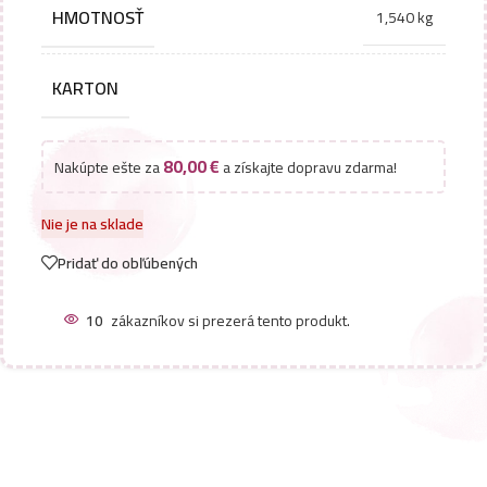
HMOTNOSŤ
1,540 kg
KARTON
80,00
€
Nakúpte ešte za
a získajte dopravu zdarma!
Nie je na sklade
Pridať do obľúbených
10
zákazníkov si prezerá tento produkt.