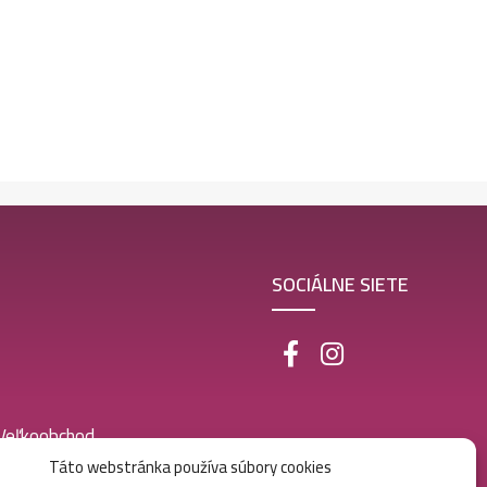
SOCIÁLNE SIETE
 Veľkoobchod
Táto webstránka používa súbory cookies