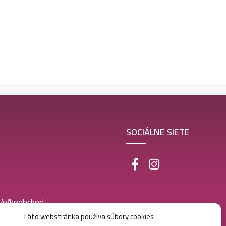
SOCIÁLNE SIETE
 Veľkoobchod
Táto webstránka používa súbory cookies