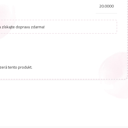
20.0000
 získajte dopravu zdarma!
zerá tento produkt.