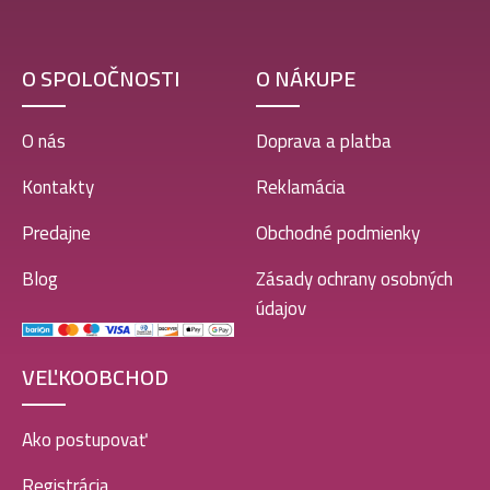
O SPOLOČNOSTI
O NÁKUPE
O nás
Doprava a platba
Kontakty
Reklamácia
Predajne
Obchodné podmienky
Blog
Zásady ochrany osobných
údajov
VEĽKOOBCHOD
Ako postupovať
Registrácia