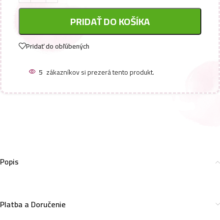
PRIDAŤ DO KOŠÍKA
Pridať do obľúbených
5
zákazníkov si prezerá tento produkt.
Popis
Platba a Doručenie