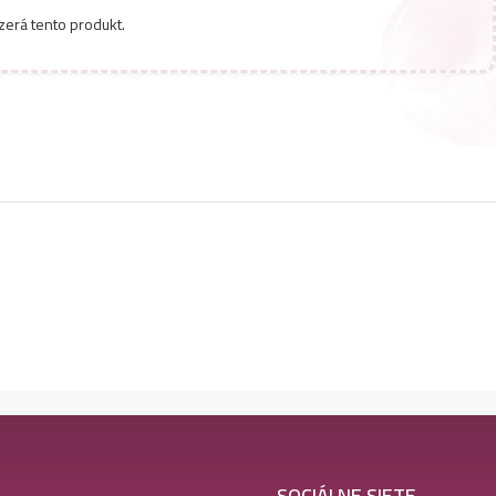
zerá tento produkt.
SOCIÁLNE SIETE