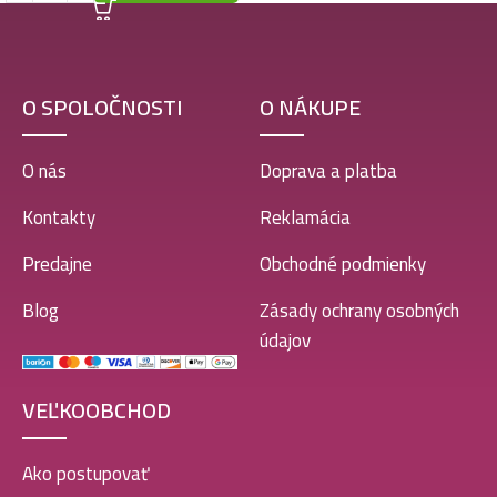
O SPOLOČNOSTI
O NÁKUPE
O nás
Doprava a platba
Kontakty
Reklamácia
Predajne
Obchodné podmienky
Blog
Zásady ochrany osobných
údajov
VEĽKOOBCHOD
Ako postupovať