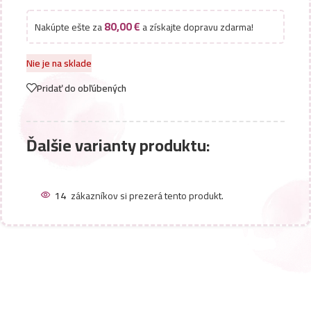
80,00
€
Nakúpte ešte za
a získajte dopravu zdarma!
Nie je na sklade
Pridať do obľúbených
Ďalšie varianty produktu:
14
zákazníkov si prezerá tento produkt.