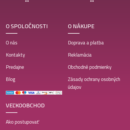
O SPOLOČNOSTI
O NÁKUPE
O nás
Doprava a platba
Kontakty
Reklamácia
Predajne
Obchodné podmienky
Blog
Zásady ochrany osobných
údajov
VEĽKOOBCHOD
Ako postupovať