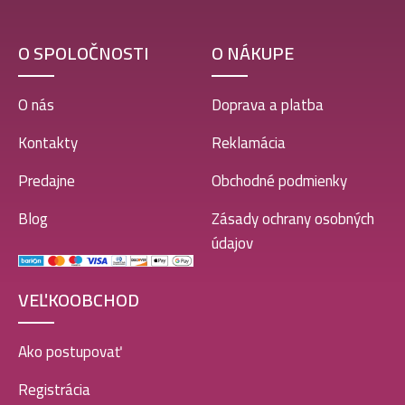
O SPOLOČNOSTI
O NÁKUPE
O nás
Doprava a platba
Kontakty
Reklamácia
Predajne
Obchodné podmienky
Blog
Zásady ochrany osobných
údajov
VEĽKOOBCHOD
Ako postupovať
Registrácia