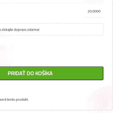
20.0000
 získajte dopravu zdarma!
PRIDAŤ DO KOŠÍKA
zerá tento produkt.