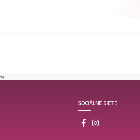
lne
SOCIÁLNE SIETE