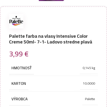
Palette farba na vlasy Intensive Color
Creme 50ml- 7-1- Ladovo stredne plavá
3,99
€
HMOTNOSŤ
0,145 kg
KARTON
10.0000
VÝROBCA
Palette