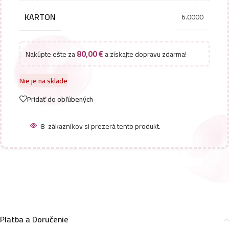
KARTON
6.0000
80,00
€
Nakúpte ešte za
a získajte dopravu zdarma!
Nie je na sklade
Pridať do obľúbených
8
zákazníkov si prezerá tento produkt.
Platba a Doručenie