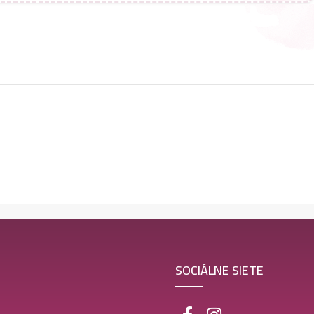
SOCIÁLNE SIETE