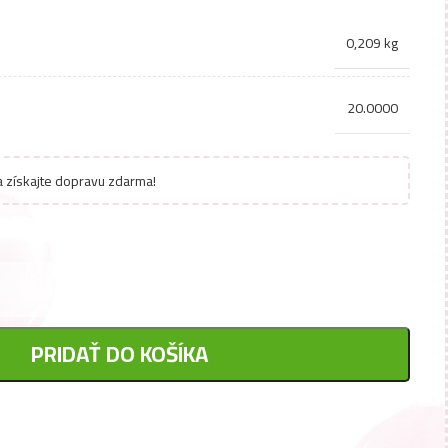
0,209 kg
20.0000
 získajte dopravu zdarma!
PRIDAŤ DO KOŠÍKA