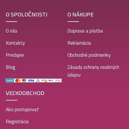
O SPOLOČNOSTI
O NÁKUPE
O nás
Doprava a platba
Kontakty
Reklamácia
Predajne
Obchodné podmienky
Blog
Zásady ochrany osobných
údajov
VEĽKOOBCHOD
Ako postupovať
Registrácia