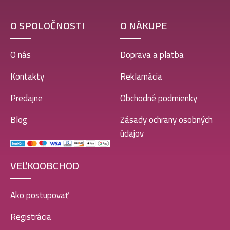
O SPOLOČNOSTI
O NÁKUPE
O nás
Doprava a platba
Kontakty
Reklamácia
Predajne
Obchodné podmienky
Blog
Zásady ochrany osobných
údajov
VEĽKOOBCHOD
Ako postupovať
Registrácia