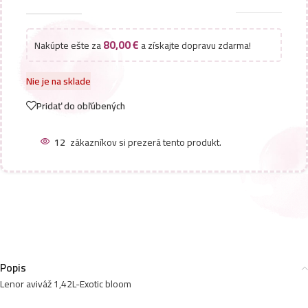
80,00
€
Nakúpte ešte za
a získajte dopravu zdarma!
Nie je na sklade
Pridať do obľúbených
12
zákazníkov si prezerá tento produkt.
Popis
Lenor aviváž 1,42L-Exotic bloom