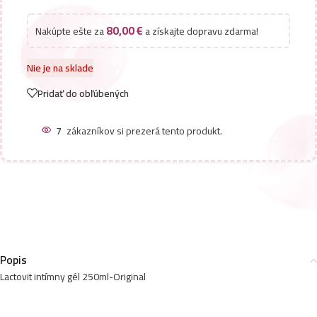
80,00
€
Nakúpte ešte za
a získajte dopravu zdarma!
Nie je na sklade
Pridať do obľúbených
7
zákazníkov si prezerá tento produkt.
Popis
Lactovit intímny gél 250ml-Original