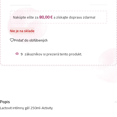
80,00
€
Nakúpte ešte za
a získajte dopravu zdarma!
Nie je na sklade
Pridať do obľúbených
9
zákazníkov si prezerá tento produkt.
Popis
Lactovit intímny gél 250ml-Activity