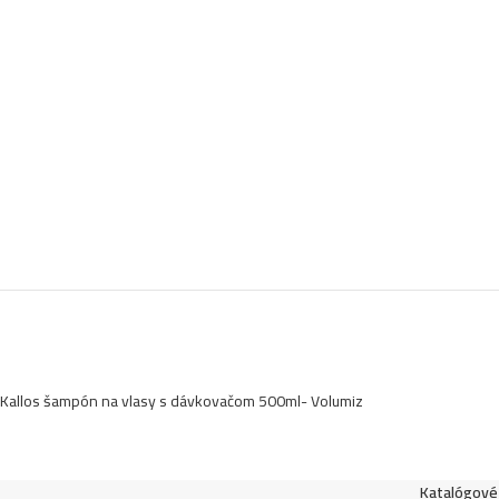
Kallos šampón na vlasy s dávkovačom 500ml- Volumiz
Katalógové 