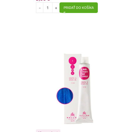
PRIDAŤ DO KOŠÍKA