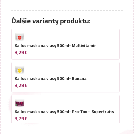
Ďalšie varianty produktu:
Kallos maska na vlasy 500ml- Multivitamin
3,29
€
Kallos maska na vlasy 500ml- Banana
3,29
€
Kallos maska na vlasy 500ml- Pro-Tox – Superfruits
3,79
€