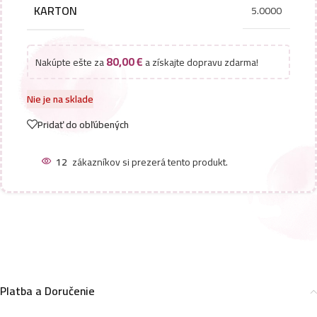
KARTON
5.0000
80,00
€
Nakúpte ešte za
a získajte dopravu zdarma!
Nie je na sklade
Pridať do obľúbených
12
zákazníkov si prezerá tento produkt.
Platba a Doručenie