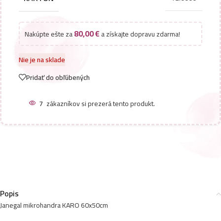
80,00
€
Nakúpte ešte za
a získajte dopravu zdarma!
Nie je na sklade
Pridať do obľúbených
7
zákazníkov si prezerá tento produkt.
Popis
Janegal mikrohandra KARO 60x50cm