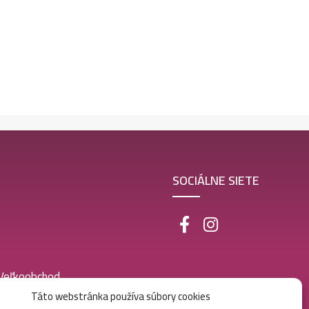
SOCIÁLNE SIETE
 Veľkoobchod
Táto webstránka používa súbory cookies