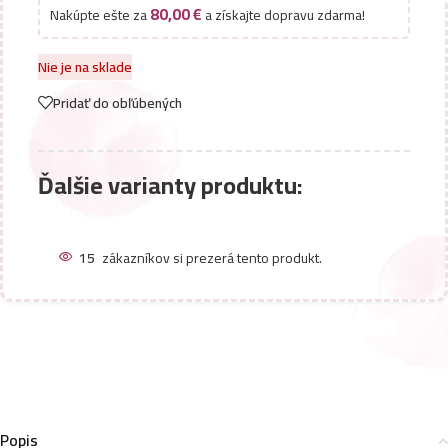
80,00
€
Nakúpte ešte za
a získajte dopravu zdarma!
Nie je na sklade
Pridať do obľúbených
Ďalšie varianty produktu:
15
zákazníkov si prezerá tento produkt.
Popis