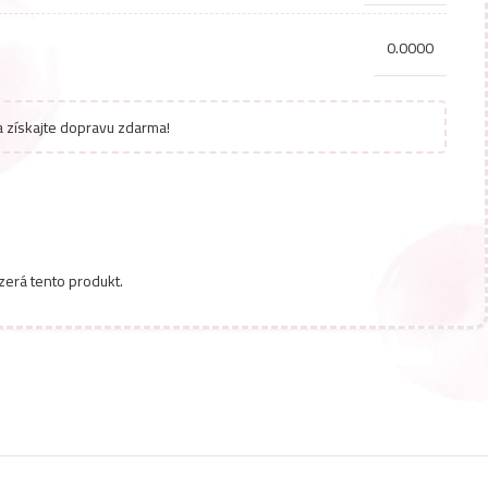
0.0000
 získajte dopravu zdarma!
zerá tento produkt.