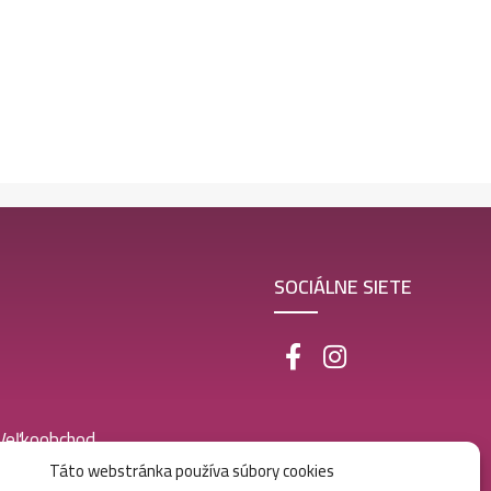
SOCIÁLNE SIETE
 Veľkoobchod
Táto webstránka používa súbory cookies