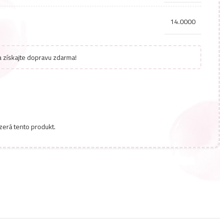
14.0000
 získajte dopravu zdarma!
zerá tento produkt.