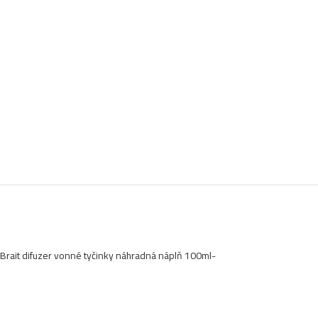
Brait difuzer vonné tyčinky náhradná náplň 100ml-