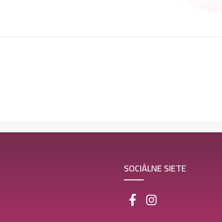
SOCIÁLNE SIETE