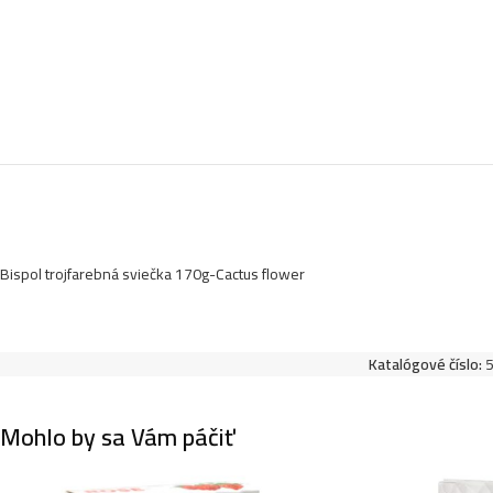
Bispol trojfarebná sviečka 170g-Cactus flower
Katalógové číslo:
Mohlo by sa Vám páčiť