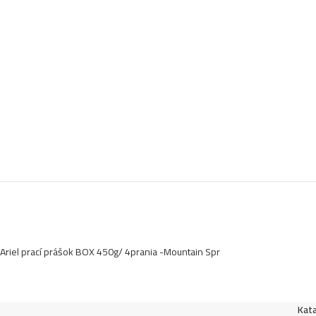
Ariel prací prášok BOX 450g/ 4prania -Mountain Spr
Kata