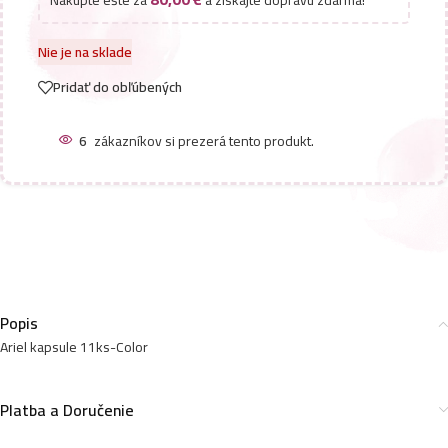
Nie je na sklade
Pridať do obľúbených
6
zákazníkov si prezerá tento produkt.
Popis
Ariel kapsule 11ks-Color
Platba a Doručenie