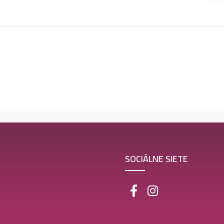
SOCIÁLNE SIETE