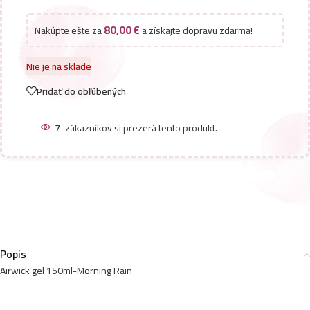
80,00
€
Nakúpte ešte za
a získajte dopravu zdarma!
Nie je na sklade
Pridať do obľúbených
7
zákazníkov si prezerá tento produkt.
Popis
Airwick gel 150ml-Morning Rain