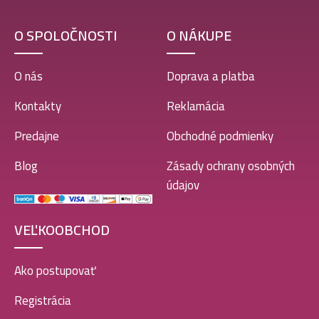
O SPOLOČNOSTI
O NÁKUPE
O nás
Doprava a platba
Kontakty
Reklamácia
Predajne
Obchodné podmienky
Blog
Zásady ochrany osobných
údajov
VEĽKOOBCHOD
Ako postupovať
Registrácia