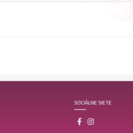
SOCIÁLNE SIETE